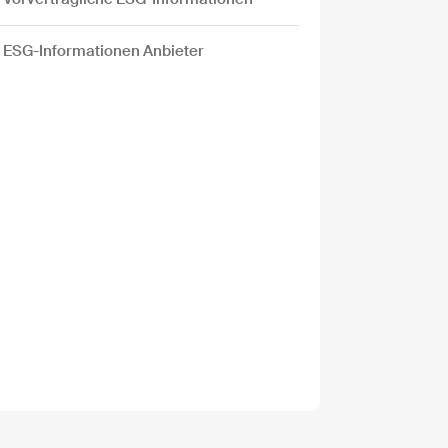
ESG-Informationen Anbieter