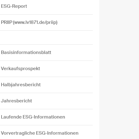
ESG-Report
PRIIP (www.lv1871.de/priip)
Basisinformationsblatt
Verkaufsprospekt
Halbjahresbericht
Jahresbericht
Laufende ESG-Informationen
Vorvertragliche ESG-Informationen