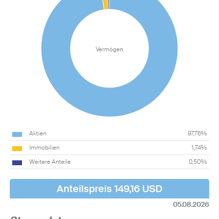
Vermögen
Aktien
97,76%
Immobilien
1,74%
Weitere Anteile
0,50%
Anteilspreis 149,16 USD
05.08.2026