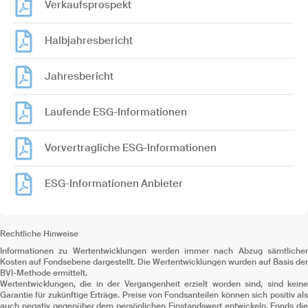
Verkaufsprospekt
Halbjahresbericht
Jahresbericht
Laufende ESG-Informationen
Vorvertragliche ESG-Informationen
ESG-Informationen Anbieter
Rechtliche Hinweise
Informationen zu Wertentwicklungen werden immer nach Abzug sämtlicher
Kosten auf Fondsebene dargestellt. Die Wertentwicklungen wurden auf Basis der
BVI-Methode ermittelt.
Wertentwicklungen, die in der Vergangenheit erzielt worden sind, sind keine
Garantie für zukünftige Erträge. Preise von Fondsanteilen können sich positiv als
auch negativ gegenüber dem persönlichen Einstandswert entwickeln. Fonds die