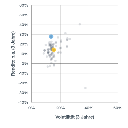
60%
50%
40%
Rendite p.a. (3 Jahre)
30%
20%
10%
0%
-10%
-20%
-30%
-40%
0%
20%
40%
60%
Volatilität (3 Jahre)