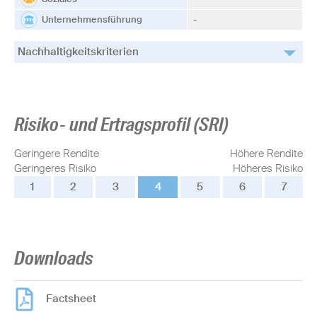
Unternehmensführung
-
Nachhaltigkeitskriterien
Risiko- und Ertragsprofil (SRI)
Geringere Rendite
Höhere Rendite
Geringeres Risiko
Höheres Risiko
1
2
3
4
5
6
7
Downloads
Factsheet