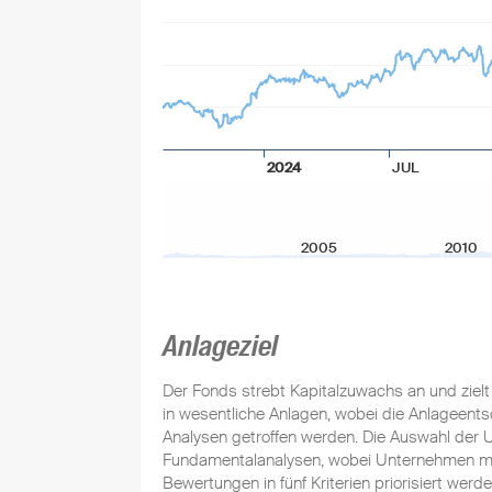
2024
JUL
2005
2010
Anlageziel
Der Fonds strebt Kapitalzuwachs an und zielt 
in wesentliche Anlagen, wobei die Anlageentsc
Analysen getroffen werden. Die Auswahl der U
Fundamentalanalysen, wobei Unternehmen mi
Bewertungen in fünf Kriterien priorisiert wer