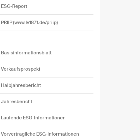
ESG-Report
PRIIP (www.lv1871.de/priip)
Basisinformationsblatt
Verkaufsprospekt
Halbjahresbericht
Jahresbericht
Laufende ESG-Informationen
Vorvertragliche ESG-Informationen