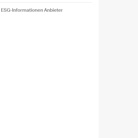
ESG-Informationen Anbieter