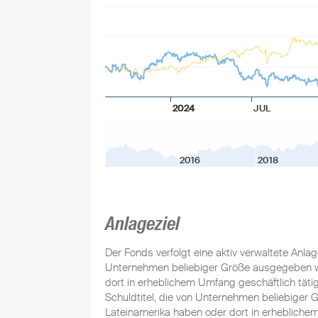
2024
JUL
2016
2018
Anlageziel
Der Fonds verfolgt eine aktiv verwaltete Anlag
Unternehmen beliebiger Größe ausgegeben wer
dort in erheblichem Umfang geschäftlich täti
Schuldtitel, die von Unternehmen beliebiger 
Lateinamerika haben oder dort in erheblichem