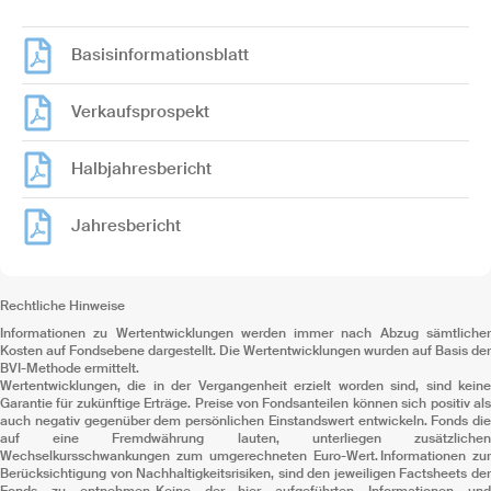
Basisinformationsblatt
Verkaufsprospekt
Halbjahresbericht
Jahresbericht
Rechtliche Hinweise
Informationen zu Wertentwicklungen werden immer nach Abzug sämtlicher
Kosten auf Fondsebene dargestellt. Die Wertentwicklungen wurden auf Basis der
BVI-Methode ermittelt.
Wertentwicklungen, die in der Vergangenheit erzielt worden sind, sind keine
Garantie für zukünftige Erträge. Preise von Fondsanteilen können sich positiv als
auch negativ gegenüber dem persönlichen Einstandswert entwickeln. Fonds die
auf eine Fremdwährung lauten, unterliegen zusätzlichen
Wechselkursschwankungen zum umgerechneten Euro-Wert. Informationen zur
Berücksichtigung von Nachhaltigkeitsrisiken, sind den jeweiligen Factsheets der