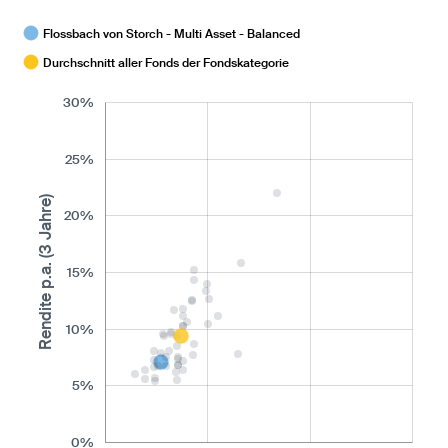
Flossbach von Storch - Multi Asset - Balanced
Durchschnitt aller Fonds der Fondskategorie
30%
25%
Rendite p.a. (3 Jahre)
20%
15%
10%
5%
0%