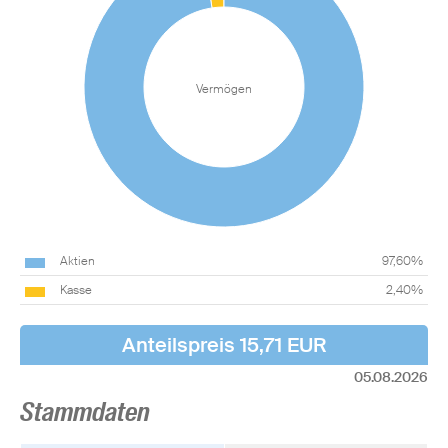
Vermögen
Aktien
97,60%
Kasse
2,40%
Anteilspreis 15,71 EUR
05.08.2026
Stammdaten