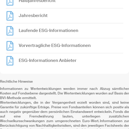
Halbjahresbericht
Jahresbericht
Laufende ESG-Informationen
Vorvertragliche ESG-Informationen
ESG-Informationen Anbieter
Rechtliche Hinweise
Informationen zu Wertentwicklungen werden immer nach Abzug sämtlicher
Kosten auf Fondsebene dargestellt. Die Wertentwicklungen wurden auf Basis der
BVI-Methode ermittelt.
Wertentwicklungen, die in der Vergangenheit erzielt worden sind, sind keine
Garantie für zukünftige Erträge. Preise von Fondsanteilen können sich positiv als
auch negativ gegenüber dem persönlichen Einstandswert entwickeln. Fonds die
auf eine Fremdwährung lauten, unterliegen zusätzlichen
Wechselkursschwankungen zum umgerechneten Euro-Wert. Informationen zur
Berücksichtigung von Nachhaltigkeitsrisiken, sind den jeweiligen Factsheets der