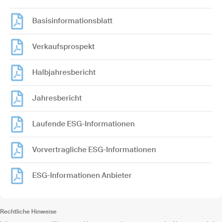
Basisinformationsblatt
Verkaufsprospekt
Halbjahresbericht
Jahresbericht
Laufende ESG-Informationen
Vorvertragliche ESG-Informationen
ESG-Informationen Anbieter
Rechtliche Hinweise