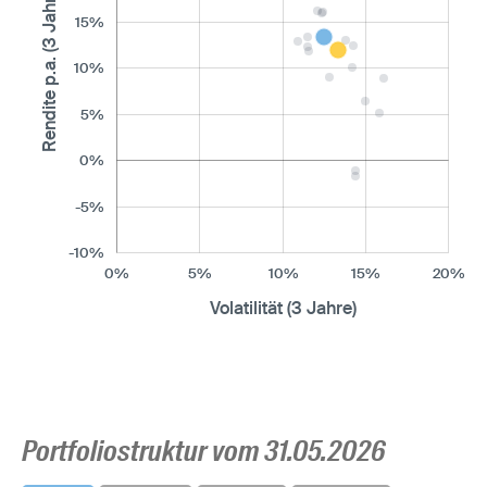
Rendite p.a. (3 Jahre)
15%
10%
5%
0%
-5%
-10%
0%
5%
10%
15%
20%
Volatilität (3 Jahre)
Portfoliostruktur vom 31.05.2026