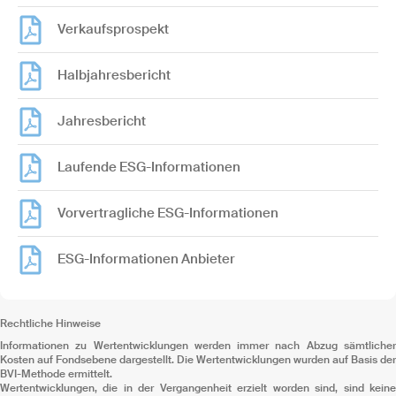
Verkaufsprospekt
Halbjahresbericht
Jahresbericht
Laufende ESG-Informationen
Vorvertragliche ESG-Informationen
ESG-Informationen Anbieter
Rechtliche Hinweise
Informationen zu Wertentwicklungen werden immer nach Abzug sämtlicher
Kosten auf Fondsebene dargestellt. Die Wertentwicklungen wurden auf Basis der
BVI-Methode ermittelt.
Wertentwicklungen, die in der Vergangenheit erzielt worden sind, sind keine