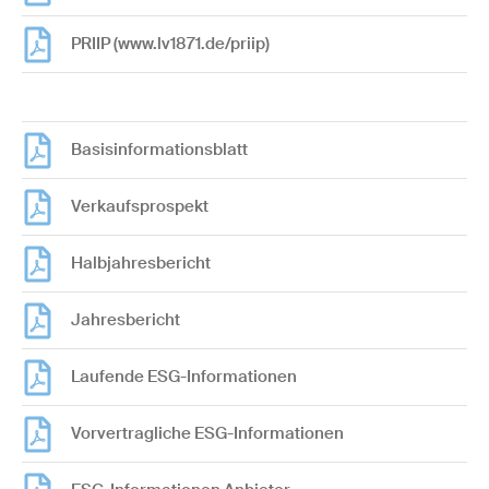
PRIIP (www.lv1871.de/priip)
Basisinformationsblatt
Verkaufsprospekt
Halbjahresbericht
Jahresbericht
Laufende ESG-Informationen
Vorvertragliche ESG-Informationen