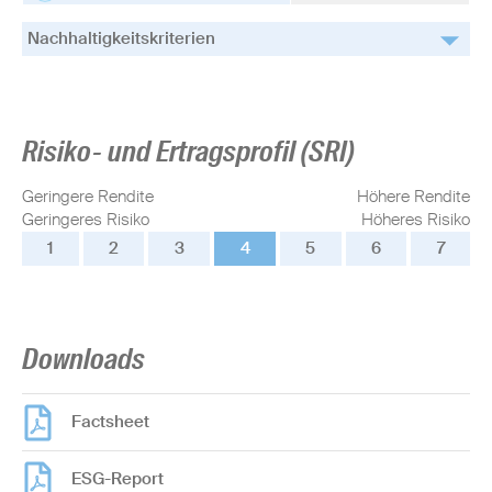
Nachhaltigkeitskriterien
Risiko- und Ertragsprofil (SRI)
Geringere Rendite
Höhere Rendite
Geringeres Risiko
Höheres Risiko
1
2
3
4
5
6
7
Downloads
Factsheet
ESG-Report